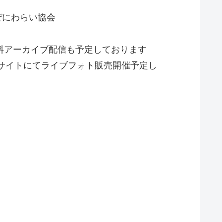
にわらい協会
有料アーカイブ配信も予定しております️
サイトにてライブフォト販売開催予定し