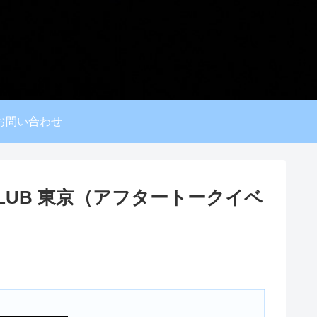
お問い合わせ
ONE CLUB 東京（アフタートークイベ