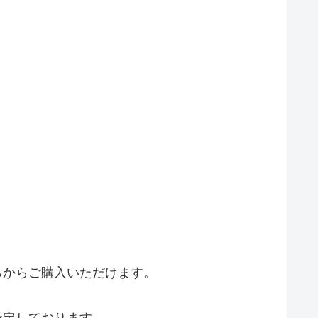
らから
ご購入いただけます。